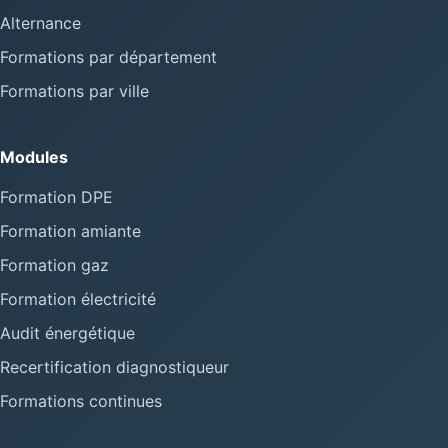
Alternance
Formations par département
Formations par ville
Modules
Formation DPE
Formation amiante
Formation gaz
Formation électricité
Audit énergétique
Recertification diagnostiqueur
Formations continues