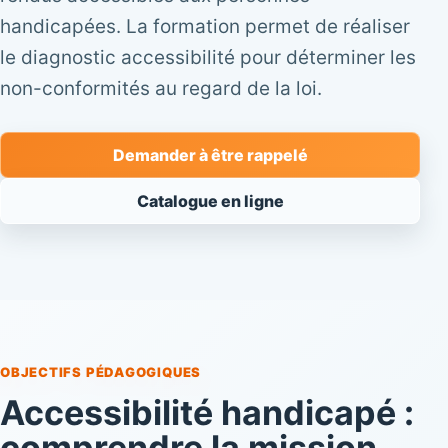
handicapées. La formation permet de réaliser
le diagnostic accessibilité pour déterminer les
non-conformités au regard de la loi.
Demander à être rappelé
Catalogue en ligne
OBJECTIFS PÉDAGOGIQUES
Accessibilité handicapé :
comprendre la mission,