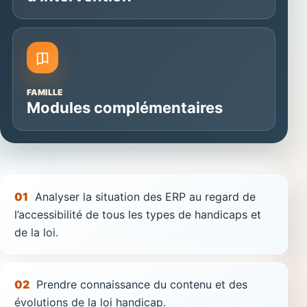
FAMILLE
Modules complémentaires
01
Analyser la situation des ERP au regard de
l’accessibilité de tous les types de handicaps et
de la loi.
02
Prendre connaissance du contenu et des
évolutions de la loi handicap.