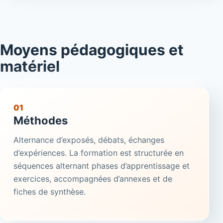
Moyens pédagogiques et
matériel
01
Méthodes
Alternance d’exposés, débats, échanges
d’expériences. La formation est structurée en
séquences alternant phases d’apprentissage et
exercices, accompagnées d’annexes et de
fiches de synthèse.