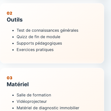
02
Outils
Test de connaissances générales
Quizz de fin de module
Supports pédagogiques
Exercices pratiques
03
Matériel
Salle de formation
Vidéoprojecteur
Matériel de diagnostic immobilier