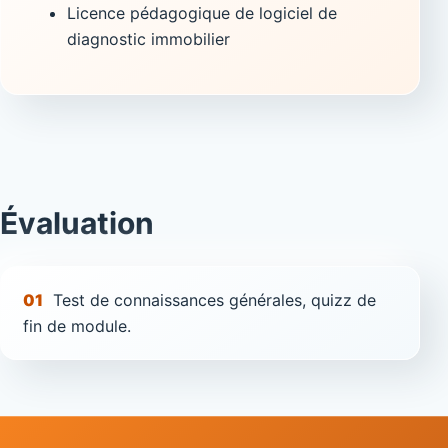
Licence pédagogique de logiciel de
diagnostic immobilier
Évaluation
01
Test de connaissances générales, quizz de
fin de module.