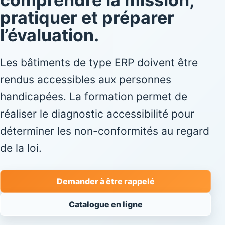
pratiquer et préparer
l’évaluation.
Les bâtiments de type ERP doivent être
rendus accessibles aux personnes
handicapées. La formation permet de
réaliser le diagnostic accessibilité pour
déterminer les non-conformités au regard
de la loi.
Demander à être rappelé
Catalogue en ligne