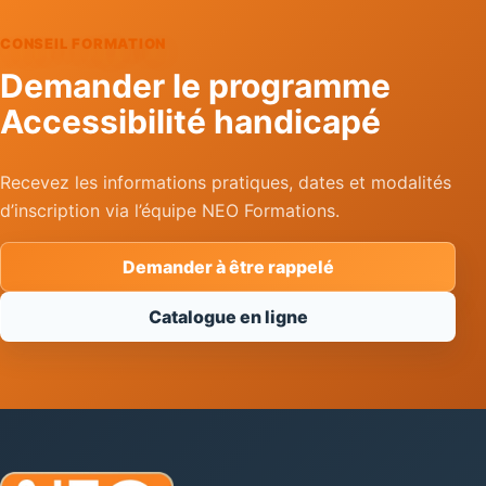
CONSEIL FORMATION
Demander le programme
Accessibilité handicapé
Recevez les informations pratiques, dates et modalités
d’inscription via l’équipe NEO Formations.
Demander à être rappelé
Catalogue en ligne