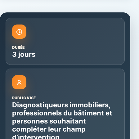
DURÉE
3 jours
PUBLIC VISÉ
Diagnostiqueurs immobiliers,
professionnels du bâtiment et
personnes souhaitant
compléter leur champ
d’intervention