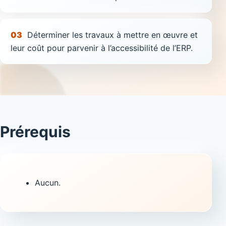
03
Déterminer les travaux à mettre en œuvre et
leur coût pour parvenir à l’accessibilité de l’ERP.
Prérequis
Aucun.