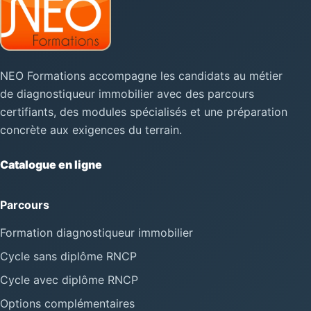
NEO Formations accompagne les candidats au métier
de diagnostiqueur immobilier avec des parcours
certifiants, des modules spécialisés et une préparation
concrète aux exigences du terrain.
Catalogue en ligne
Parcours
Formation diagnostiqueur immobilier
Cycle sans diplôme RNCP
Cycle avec diplôme RNCP
Options complémentaires