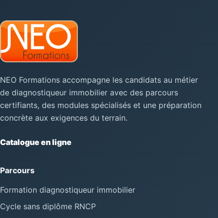
NEO Formations accompagne les candidats au métier
de diagnostiqueur immobilier avec des parcours
certifiants, des modules spécialisés et une préparation
concrète aux exigences du terrain.
Catalogue en ligne
Parcours
Formation diagnostiqueur immobilier
Cycle sans diplôme RNCP