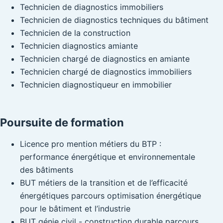
Technicien de diagnostics immobiliers
Technicien de diagnostics techniques du bâtiment
Technicien de la construction
Technicien diagnostics amiante
Technicien chargé de diagnostics en amiante
Technicien chargé de diagnostics immobiliers
Technicien diagnostiqueur en immobilier
Poursuite de formation
Licence pro mention métiers du BTP :
performance énergétique et environnementale
des bâtiments
BUT métiers de la transition et de l’efficacité
énergétiques parcours optimisation énergétique
pour le bâtiment et l’industrie
BUT génie civil - construction durable parcours