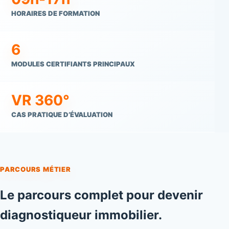
HORAIRES DE FORMATION
6
MODULES CERTIFIANTS PRINCIPAUX
VR 360°
CAS PRATIQUE D’ÉVALUATION
PARCOURS MÉTIER
Le parcours complet pour devenir
diagnostiqueur immobilier.