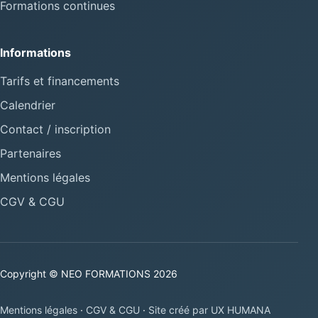
Formations continues
Informations
Tarifs et financements
Calendrier
Contact / inscription
Partenaires
Mentions légales
CGV & CGU
Copyright © NEO FORMATIONS 2026
Mentions légales
·
CGV & CGU
·
Site créé par UX HUMANA