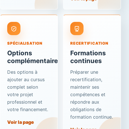
SPÉCIALISATION
RECERTIFICATION
Options
Formations
complémentaires
continues
Des options à
Préparer une
ajouter au cursus
recertification,
complet selon
maintenir ses
votre projet
compétences et
professionnel et
répondre aux
votre financement.
obligations de
formation continue.
Voir la page