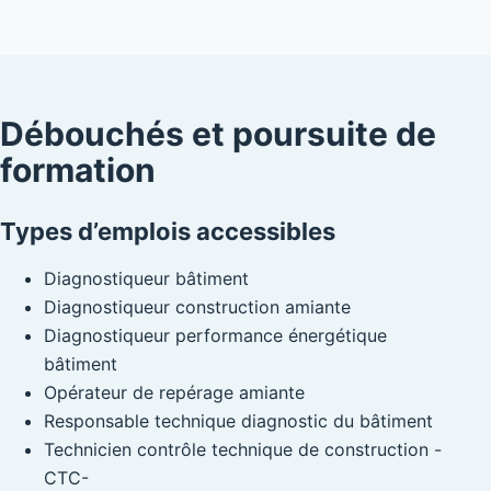
Débouchés et poursuite de
formation
Types d’emplois accessibles
Diagnostiqueur bâtiment
Diagnostiqueur construction amiante
Diagnostiqueur performance énergétique
bâtiment
Opérateur de repérage amiante
Responsable technique diagnostic du bâtiment
Technicien contrôle technique de construction -
CTC-