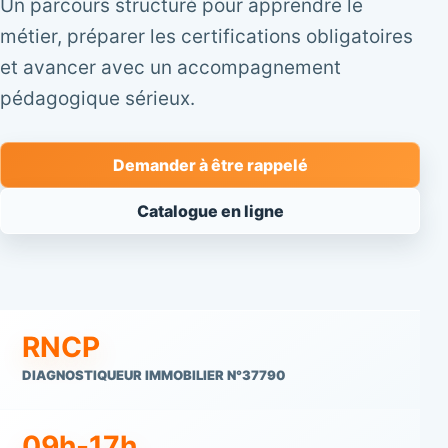
Un parcours structuré pour apprendre le
métier, préparer les certifications obligatoires
et avancer avec un accompagnement
pédagogique sérieux.
Demander à être rappelé
Catalogue en ligne
RNCP
DIAGNOSTIQUEUR IMMOBILIER N°37790
09h-17h