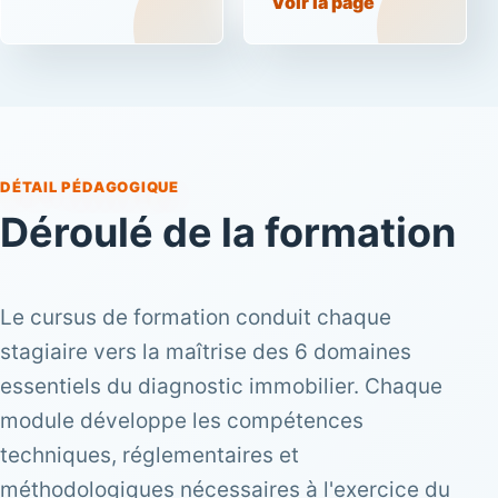
Voir la page
DÉTAIL PÉDAGOGIQUE
Déroulé de la formation
Le cursus de formation conduit chaque
stagiaire vers la maîtrise des 6 domaines
essentiels du diagnostic immobilier. Chaque
module développe les compétences
techniques, réglementaires et
méthodologiques nécessaires à l'exercice du