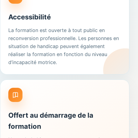
Accessibilité
La formation est ouverte à tout public en
reconversion professionnelle. Les personnes en
situation de handicap peuvent également
réaliser la formation en fonction du niveau
d’incapacité motrice.
Offert au démarrage de la
formation