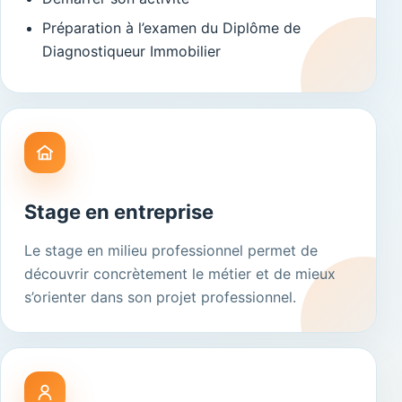
Préparation à l’examen du Diplôme de
Diagnostiqueur Immobilier
Stage en entreprise
Le stage en milieu professionnel permet de
découvrir concrètement le métier et de mieux
s’orienter dans son projet professionnel.