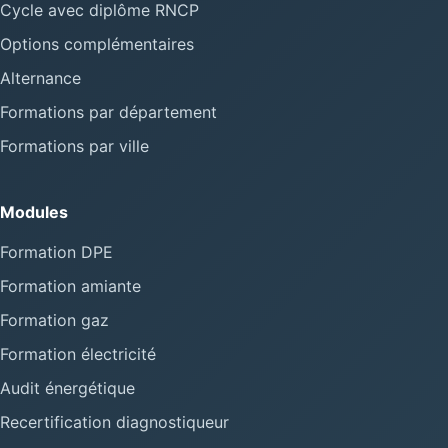
Cycle avec diplôme RNCP
Options complémentaires
Alternance
Formations par département
Formations par ville
Modules
Formation DPE
Formation amiante
Formation gaz
Formation électricité
Audit énergétique
Recertification diagnostiqueur