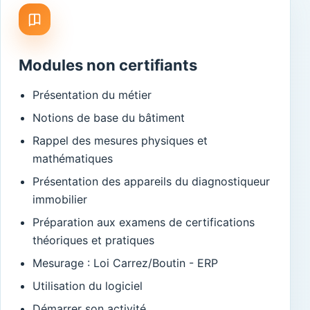
Modules non certifiants
Présentation du métier
Notions de base du bâtiment
Rappel des mesures physiques et
mathématiques
Présentation des appareils du diagnostiqueur
immobilier
Préparation aux examens de certifications
théoriques et pratiques
Mesurage : Loi Carrez/Boutin - ERP
Utilisation du logiciel
Démarrer son activité