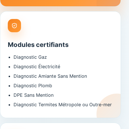
Modules certifiants
Diagnostic Gaz
Diagnostic Électricité
Diagnostic Amiante Sans Mention
Diagnostic Plomb
DPE Sans Mention
Diagnostic Termites Métropole ou Outre-mer