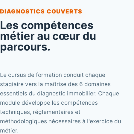
DIAGNOSTICS COUVERTS
Les compétences
métier au cœur du
parcours.
Le cursus de formation conduit chaque
stagiaire vers la maîtrise des 6 domaines
essentiels du diagnostic immobilier. Chaque
module développe les compétences
techniques, réglementaires et
méthodologiques nécessaires à l'exercice du
métier.