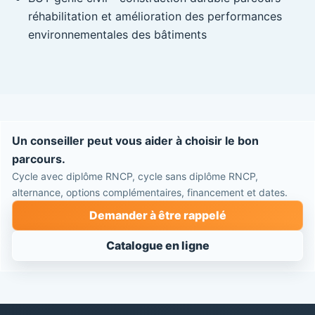
réhabilitation et amélioration des performances
environnementales des bâtiments
Un conseiller peut vous aider à choisir le bon
parcours.
Cycle avec diplôme RNCP, cycle sans diplôme RNCP,
alternance, options complémentaires, financement et dates.
Demander à être rappelé
Catalogue en ligne