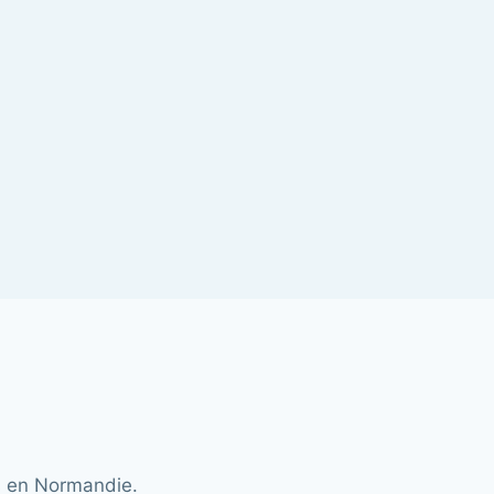
ts en Normandie.