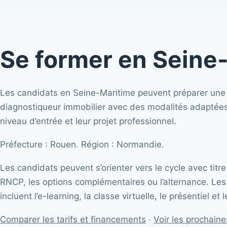
Se former en Seine
Les candidats en Seine-Maritime peuvent préparer une
diagnostiqueur immobilier avec des modalités adaptées à
niveau d’entrée et leur projet professionnel.
Préfecture : Rouen. Région : Normandie.
Les candidats peuvent s’orienter vers le cycle avec titre
RNCP, les options complémentaires ou l’alternance. Les
incluent l’e-learning, la classe virtuelle, le présentiel et
Comparer les tarifs et financements
·
Voir les prochain