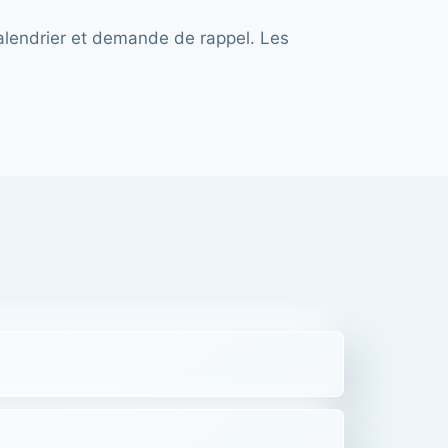
calendrier et demande de rappel. Les