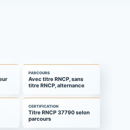
PARCOURS
eur
Avec titre RNCP, sans
titre RNCP, alternance
CERTIFICATION
Titre RNCP 37790 selon
parcours