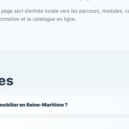
 page sert d’entrée locale vers les parcours, modules, 
ormation et le catalogue en ligne.
es
obilier en Seine-Maritime ?