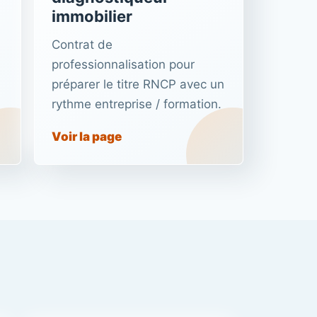
immobilier
Contrat de
professionnalisation pour
préparer le titre RNCP avec un
rythme entreprise / formation.
Voir la page