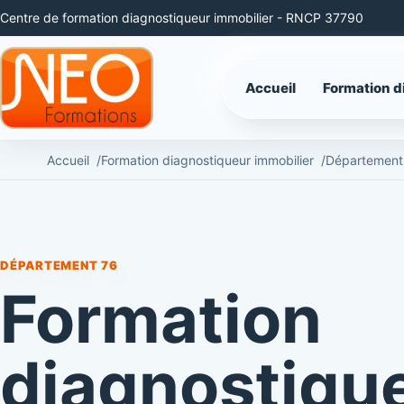
Centre de formation diagnostiqueur immobilier - RNCP 37790
Accueil
Formation d
Accueil
Formation diagnostiqueur immobilier
Département
DÉPARTEMENT 76
Formation
diagnostiqu