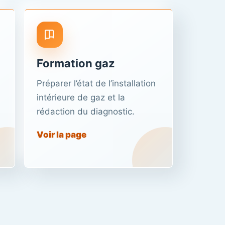
Formation gaz
Préparer l’état de l’installation
intérieure de gaz et la
rédaction du diagnostic.
Voir la page