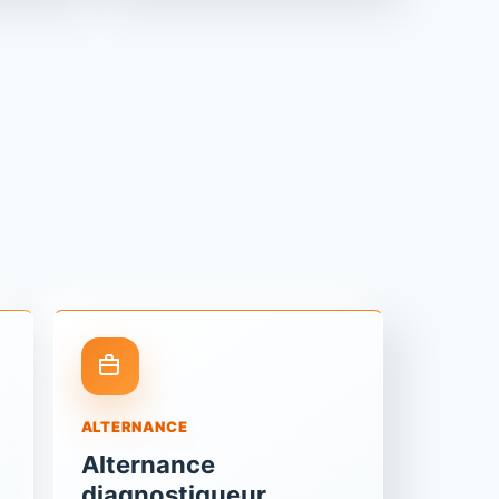
ALTERNANCE
Alternance
diagnostiqueur