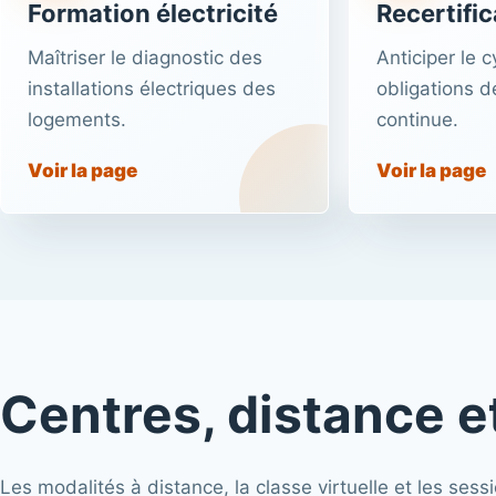
Formation électricité
Recertific
Maîtriser le diagnostic des
Anticiper le c
installations électriques des
obligations d
logements.
continue.
Voir la page
Voir la page
Centres, distance et
Les modalités à distance, la classe virtuelle et les s