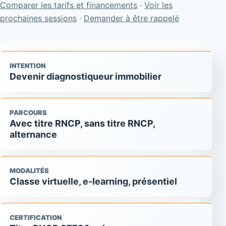
Comparer les tarifs et financements
·
Voir les
prochaines sessions
·
Demander à être rappelé
INTENTION
Devenir diagnostiqueur immobilier
PARCOURS
Avec titre RNCP, sans titre RNCP,
alternance
MODALITÉS
Classe virtuelle, e-learning, présentiel
CERTIFICATION