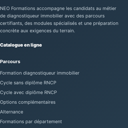
NEO Formations accompagne les candidats au métier
de diagnostiqueur immobilier avec des parcours
certifiants, des modules spécialisés et une préparation
concrète aux exigences du terrain.
Catalogue en ligne
Parcours
Formation diagnostiqueur immobilier
Cycle sans diplôme RNCP
Cycle avec diplôme RNCP
Options complémentaires
Alternance
Formations par département