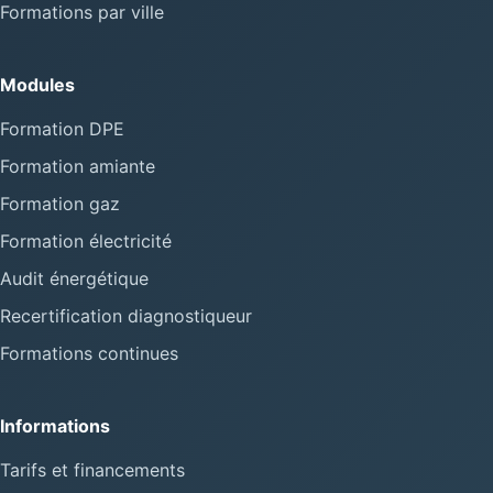
Formations par ville
Modules
Formation DPE
Formation amiante
Formation gaz
Formation électricité
Audit énergétique
Recertification diagnostiqueur
Formations continues
Informations
Tarifs et financements