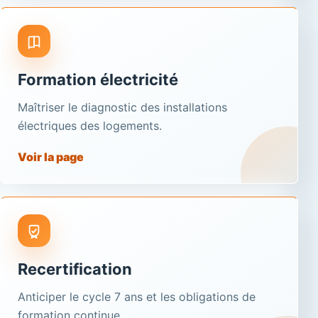
Formation électricité
Maîtriser le diagnostic des installations
électriques des logements.
Voir la page
Recertification
Anticiper le cycle 7 ans et les obligations de
formation continue.