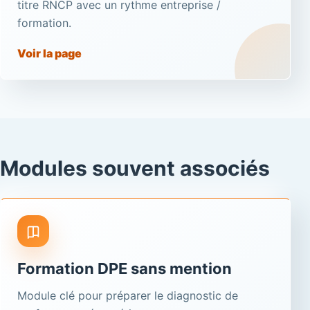
titre RNCP avec un rythme entreprise /
formation.
Voir la page
Modules souvent associés
Formation DPE sans mention
Module clé pour préparer le diagnostic de