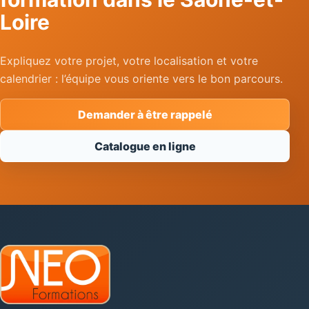
Loire
Expliquez votre projet, votre localisation et votre
calendrier : l’équipe vous oriente vers le bon parcours.
Demander à être rappelé
Catalogue en ligne