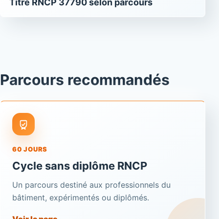
Titre RNCP 37790 selon parcours
Parcours recommandés
60 JOURS
Cycle sans diplôme RNCP
Un parcours destiné aux professionnels du
bâtiment, expérimentés ou diplômés.