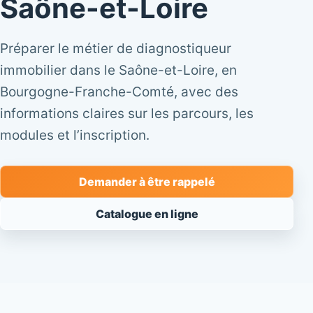
Saône-et-Loire
Préparer le métier de diagnostiqueur
immobilier dans le Saône-et-Loire, en
Bourgogne-Franche-Comté, avec des
informations claires sur les parcours, les
modules et l’inscription.
Demander à être rappelé
Catalogue en ligne