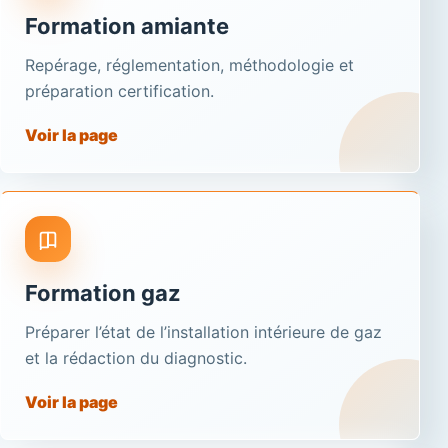
Formation amiante
Repérage, réglementation, méthodologie et
préparation certification.
Voir la page
Formation gaz
Préparer l’état de l’installation intérieure de gaz
et la rédaction du diagnostic.
Voir la page