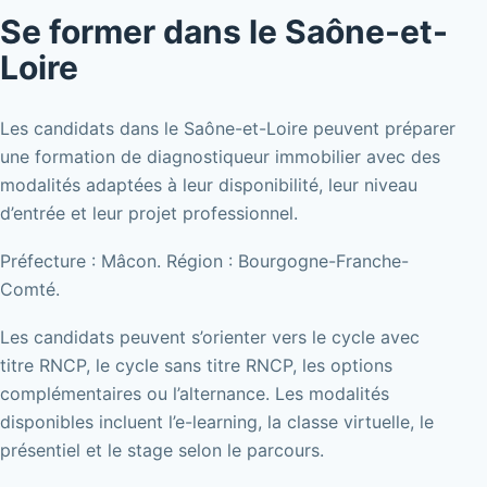
Se former dans le Saône-et-
Loire
Les candidats dans le Saône-et-Loire peuvent préparer
une formation de diagnostiqueur immobilier avec des
modalités adaptées à leur disponibilité, leur niveau
d’entrée et leur projet professionnel.
Préfecture : Mâcon. Région : Bourgogne-Franche-
Comté.
Les candidats peuvent s’orienter vers le cycle avec
titre RNCP, le cycle sans titre RNCP, les options
complémentaires ou l’alternance. Les modalités
disponibles incluent l’e-learning, la classe virtuelle, le
présentiel et le stage selon le parcours.