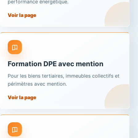
performance énergétique.
Voir la page
Formation DPE avec mention
Pour les biens tertiaires, immeubles collectifs et
périmètres avec mention.
Voir la page