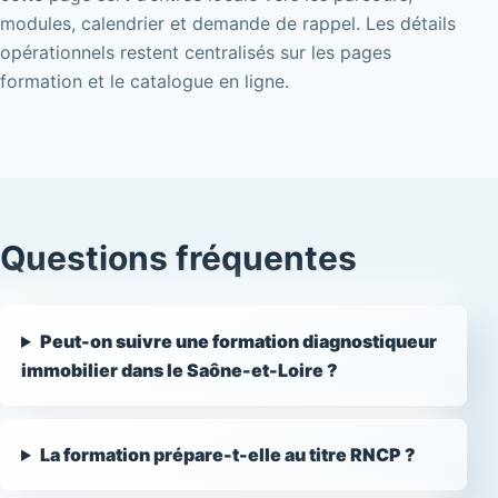
modules, calendrier et demande de rappel. Les détails
opérationnels restent centralisés sur les pages
formation et le catalogue en ligne.
Questions fréquentes
Peut-on suivre une formation diagnostiqueur
immobilier dans le Saône-et-Loire ?
La formation prépare-t-elle au titre RNCP ?