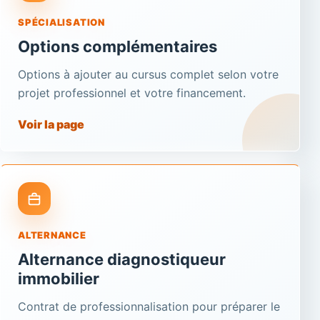
SPÉCIALISATION
Options complémentaires
Options à ajouter au cursus complet selon votre
projet professionnel et votre financement.
Voir la page
ALTERNANCE
Alternance diagnostiqueur
immobilier
Contrat de professionnalisation pour préparer le