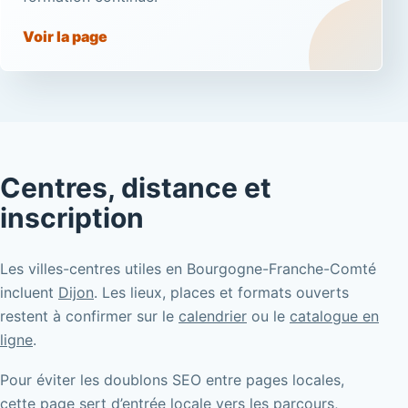
Voir la page
Centres, distance et
inscription
Les villes-centres utiles en Bourgogne-Franche-Comté
incluent
Dijon
. Les lieux, places et formats ouverts
restent à confirmer sur le
calendrier
ou le
catalogue en
ligne
.
Pour éviter les doublons SEO entre pages locales,
cette page sert d’entrée locale vers les parcours,