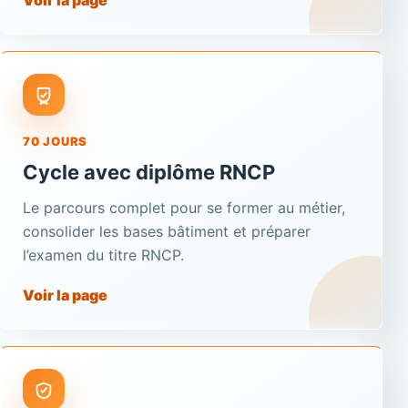
Voir la page
70 JOURS
Cycle avec diplôme RNCP
Le parcours complet pour se former au métier,
consolider les bases bâtiment et préparer
l’examen du titre RNCP.
Voir la page