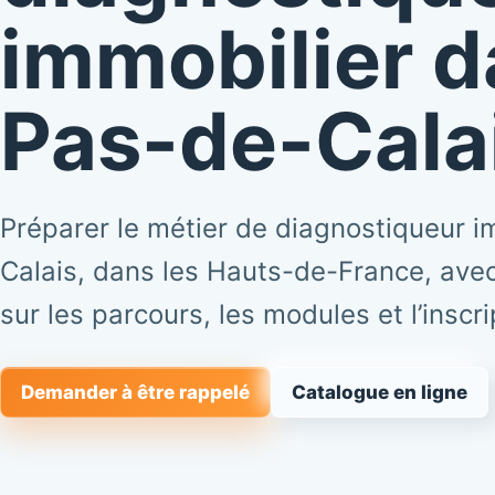
immobilier d
Pas-de-Cala
Préparer le métier de diagnostiqueur i
Calais, dans les Hauts-de-France, avec
sur les parcours, les modules et l’inscri
Demander à être rappelé
Catalogue en ligne