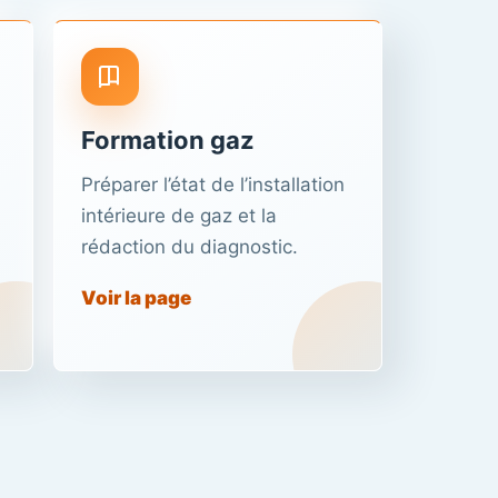
Formation gaz
Préparer l’état de l’installation
intérieure de gaz et la
rédaction du diagnostic.
Voir la page