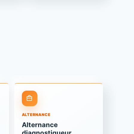
ALTERNANCE
Alternance
diagnostiqueur