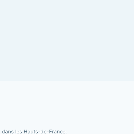
ts dans les Hauts-de-France.