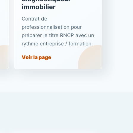
immobilier
Contrat de
professionnalisation pour
préparer le titre RNCP avec un
rythme entreprise / formation.
Voir la page