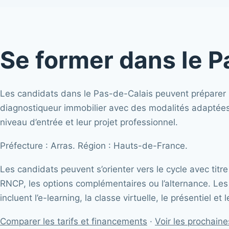
Se former dans le 
Les candidats dans le Pas-de-Calais peuvent préparer
diagnostiqueur immobilier avec des modalités adaptées à
niveau d’entrée et leur projet professionnel.
Préfecture : Arras. Région : Hauts-de-France.
Les candidats peuvent s’orienter vers le cycle avec titre
RNCP, les options complémentaires ou l’alternance. Les
incluent l’e-learning, la classe virtuelle, le présentiel et
Comparer les tarifs et financements
·
Voir les prochain