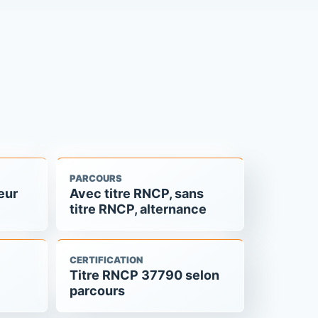
PARCOURS
eur
Avec titre RNCP, sans
titre RNCP, alternance
CERTIFICATION
Titre RNCP 37790 selon
parcours