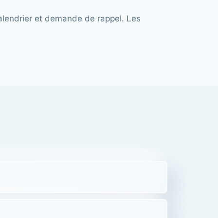
calendrier et demande de rappel. Les