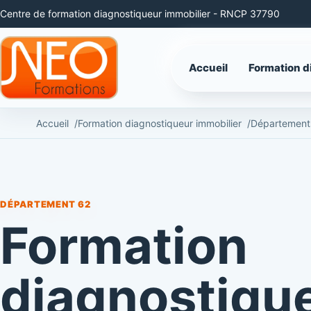
Centre de formation diagnostiqueur immobilier - RNCP 37790
Accueil
Formation d
Accueil
Formation diagnostiqueur immobilier
Département
DÉPARTEMENT 62
Formation
diagnostiqu