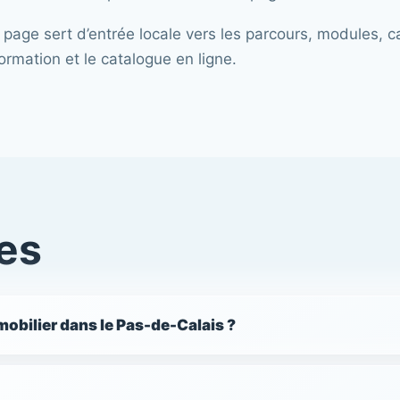
 page sert d’entrée locale vers les parcours, modules, 
ormation et le catalogue en ligne.
es
obilier dans le Pas-de-Calais ?