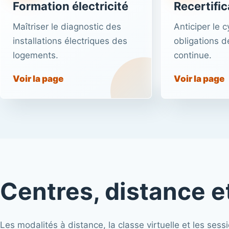
Formation électricité
Recertific
Maîtriser le diagnostic des
Anticiper le c
installations électriques des
obligations d
logements.
continue.
Voir la page
Voir la page
Centres, distance et
Les modalités à distance, la classe virtuelle et les s