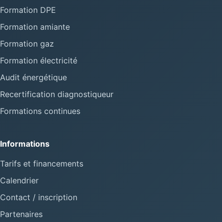
Formation DPE
Formation amiante
Formation gaz
Formation électricité
Audit énergétique
Recertification diagnostiqueur
Formations continues
Informations
Tarifs et financements
Calendrier
Contact / inscription
Partenaires