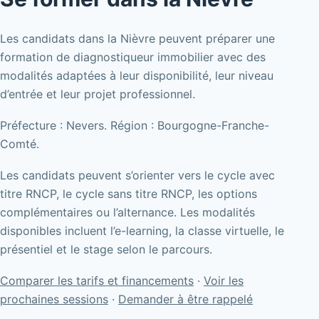
Les candidats dans la Nièvre peuvent préparer une
formation de diagnostiqueur immobilier avec des
modalités adaptées à leur disponibilité, leur niveau
d’entrée et leur projet professionnel.
Préfecture : Nevers. Région : Bourgogne-Franche-
Comté.
Les candidats peuvent s’orienter vers le cycle avec
titre RNCP, le cycle sans titre RNCP, les options
complémentaires ou l’alternance. Les modalités
disponibles incluent l’e-learning, la classe virtuelle, le
présentiel et le stage selon le parcours.
Comparer les tarifs et financements
·
Voir les
prochaines sessions
·
Demander à être rappelé