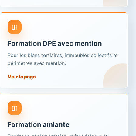
Formation DPE avec mention
Pour les biens tertiaires, immeubles collectifs et
périmètres avec mention.
Voir la page
Formation amiante