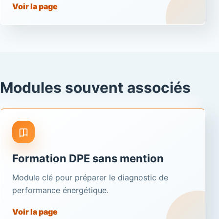
Voir la page
Modules souvent associés
Formation DPE sans mention
Module clé pour préparer le diagnostic de
performance énergétique.
Voir la page