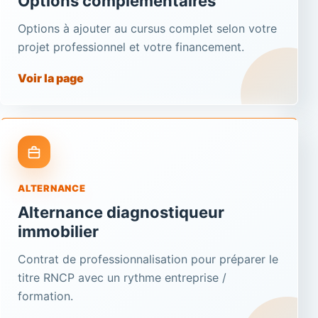
Options complémentaires
Options à ajouter au cursus complet selon votre
projet professionnel et votre financement.
Voir la page
ALTERNANCE
Alternance diagnostiqueur
immobilier
Contrat de professionnalisation pour préparer le
titre RNCP avec un rythme entreprise /
formation.