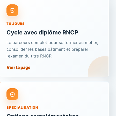
70 JOURS
Cycle avec diplôme RNCP
Le parcours complet pour se former au métier,
consolider les bases bâtiment et préparer
l’examen du titre RNCP.
Voir la page
SPÉCIALISATION