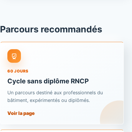
Parcours recommandés
60 JOURS
Cycle sans diplôme RNCP
Un parcours destiné aux professionnels du
bâtiment, expérimentés ou diplômés.
Voir la page