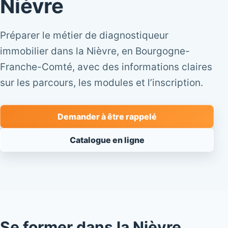
Nièvre
Préparer le métier de diagnostiqueur
immobilier dans la Nièvre, en Bourgogne-
Franche-Comté, avec des informations claires
sur les parcours, les modules et l’inscription.
Demander à être rappelé
Catalogue en ligne
Se former dans la Nièvre