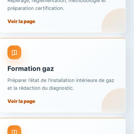
Repérage, réglementation, méthodologie et
préparation certification.
Voir la page
Formation gaz
Préparer l’état de l’installation intérieure de gaz
et la rédaction du diagnostic.
Voir la page