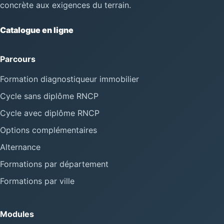
concrète aux exigences du terrain.
Catalogue en ligne
Parcours
Formation diagnostiqueur immobilier
Cycle sans diplôme RNCP
Cycle avec diplôme RNCP
Options complémentaires
Alternance
Formations par département
Formations par ville
Modules