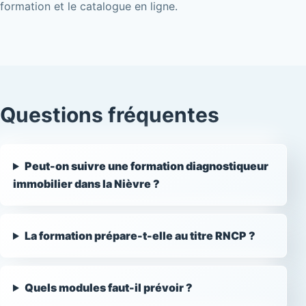
formation et le catalogue en ligne.
Questions fréquentes
Peut-on suivre une formation diagnostiqueur
immobilier dans la Nièvre ?
La formation prépare-t-elle au titre RNCP ?
Quels modules faut-il prévoir ?