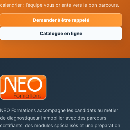
calendrier : l’équipe vous oriente vers le bon parcours.
Demander à être rappelé
Catalogue en ligne
NEO Formations accompagne les candidats au métier
de diagnostiqueur immobilier avec des parcours
certifiants, des modules spécialisés et une préparation