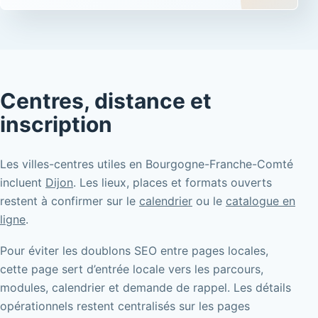
Centres, distance et
inscription
Les villes-centres utiles en Bourgogne-Franche-Comté
incluent
Dijon
. Les lieux, places et formats ouverts
restent à confirmer sur le
calendrier
ou le
catalogue en
ligne
.
Pour éviter les doublons SEO entre pages locales,
cette page sert d’entrée locale vers les parcours,
modules, calendrier et demande de rappel. Les détails
opérationnels restent centralisés sur les pages