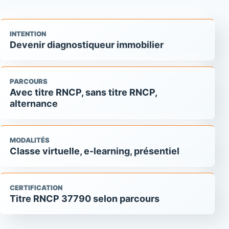
INTENTION
Devenir diagnostiqueur immobilier
PARCOURS
Avec titre RNCP, sans titre RNCP,
alternance
MODALITÉS
Classe virtuelle, e-learning, présentiel
CERTIFICATION
Titre RNCP 37790 selon parcours