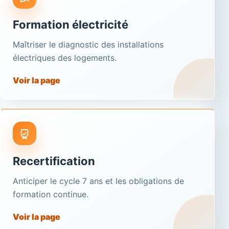
Formation électricité
Maîtriser le diagnostic des installations
électriques des logements.
Voir la page
Recertification
Anticiper le cycle 7 ans et les obligations de
formation continue.
Voir la page