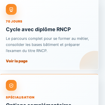
70 JOURS
Cycle avec diplôme RNCP
Le parcours complet pour se former au métier,
consolider les bases bâtiment et préparer
l’examen du titre RNCP.
Voir la page
SPÉCIALISATION