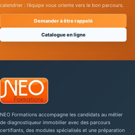
calendrier : l’équipe vous oriente vers le bon parcours.
Demander à être rappelé
Catalogue en ligne
NEO Formations accompagne les candidats au métier
de diagnostiqueur immobilier avec des parcours
certifiants, des modules spécialisés et une préparation