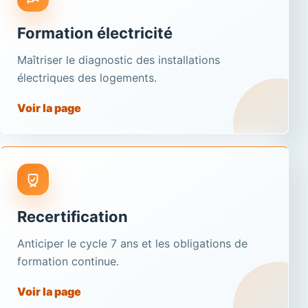
Formation électricité
Maîtriser le diagnostic des installations
électriques des logements.
Voir la page
Recertification
Anticiper le cycle 7 ans et les obligations de
formation continue.
Voir la page