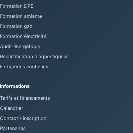
Formation DPE
Formation amiante
Formation gaz
Formation électricité
Audit énergétique
Recertification diagnostiqueur
Formations continues
Informations
Tarifs et financements
Calendrier
Contact / inscription
Partenaires