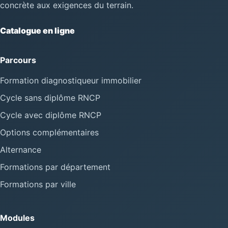
concrète aux exigences du terrain.
Catalogue en ligne
Parcours
Formation diagnostiqueur immobilier
Cycle sans diplôme RNCP
Cycle avec diplôme RNCP
Options complémentaires
Alternance
Formations par département
Formations par ville
Modules