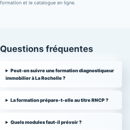
formation et le catalogue en ligne.
Questions fréquentes
Peut-on suivre une formation diagnostiqueur
immobilier à La Rochelle ?
La formation prépare-t-elle au titre RNCP ?
Quels modules faut-il prévoir ?