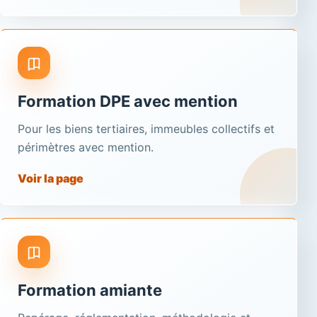
Formation DPE avec mention
Pour les biens tertiaires, immeubles collectifs et
périmètres avec mention.
Voir la page
Formation amiante