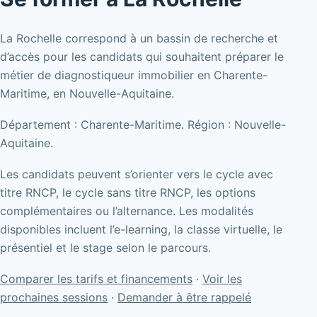
La Rochelle correspond à un bassin de recherche et
d’accès pour les candidats qui souhaitent préparer le
métier de diagnostiqueur immobilier en Charente-
Maritime, en Nouvelle-Aquitaine.
Département : Charente-Maritime. Région : Nouvelle-
Aquitaine.
Les candidats peuvent s’orienter vers le cycle avec
titre RNCP, le cycle sans titre RNCP, les options
complémentaires ou l’alternance. Les modalités
disponibles incluent l’e-learning, la classe virtuelle, le
présentiel et le stage selon le parcours.
Comparer les tarifs et financements
·
Voir les
prochaines sessions
·
Demander à être rappelé