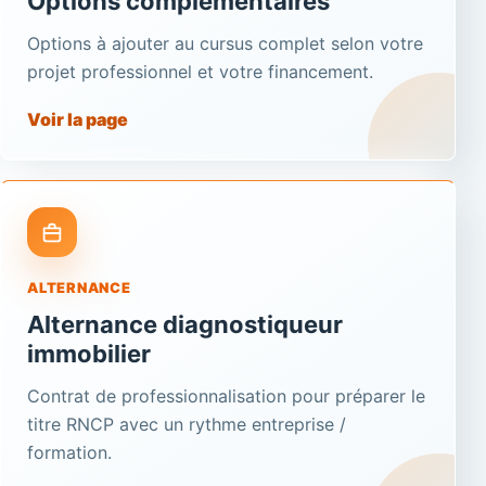
Options complémentaires
Options à ajouter au cursus complet selon votre
projet professionnel et votre financement.
Voir la page
ALTERNANCE
Alternance diagnostiqueur
immobilier
Contrat de professionnalisation pour préparer le
titre RNCP avec un rythme entreprise /
formation.