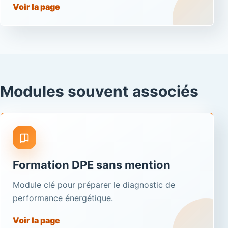
Voir la page
Modules souvent associés
Formation DPE sans mention
Module clé pour préparer le diagnostic de
performance énergétique.
Voir la page