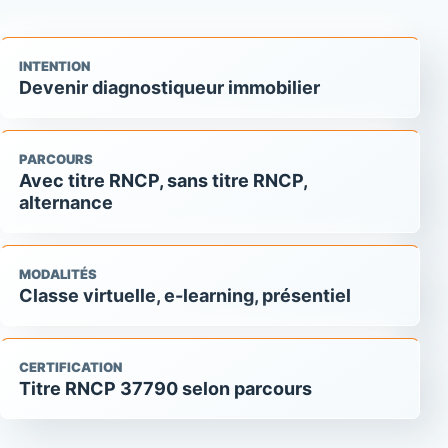
INTENTION
Devenir diagnostiqueur immobilier
PARCOURS
Avec titre RNCP, sans titre RNCP,
alternance
MODALITÉS
Classe virtuelle, e-learning, présentiel
CERTIFICATION
Titre RNCP 37790 selon parcours