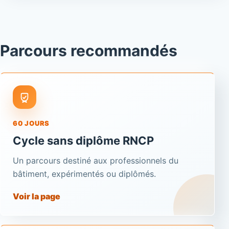
Parcours recommandés
60 JOURS
Cycle sans diplôme RNCP
Un parcours destiné aux professionnels du
bâtiment, expérimentés ou diplômés.
Voir la page