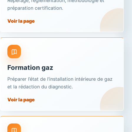
Repérage, réglementation, méthodologie et
préparation certification.
Voir la page
Formation gaz
Préparer l’état de l’installation intérieure de gaz
et la rédaction du diagnostic.
Voir la page