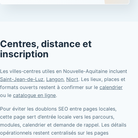
Centres, distance et
inscription
Les villes-centres utiles en Nouvelle-Aquitaine incluent
Saint-Jean-de-Luz
,
Langon
,
Niort
. Les lieux, places et
formats ouverts restent à confirmer sur le
calendrier
ou le
catalogue en ligne
.
Pour éviter les doublons SEO entre pages locales,
cette page sert d’entrée locale vers les parcours,
modules, calendrier et demande de rappel. Les détails
opérationnels restent centralisés sur les pages