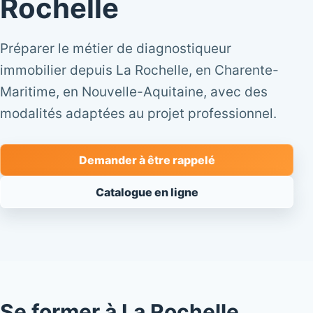
Rochelle
Préparer le métier de diagnostiqueur
immobilier depuis La Rochelle, en Charente-
Maritime, en Nouvelle-Aquitaine, avec des
modalités adaptées au projet professionnel.
Demander à être rappelé
Catalogue en ligne
Se former à La Rochelle