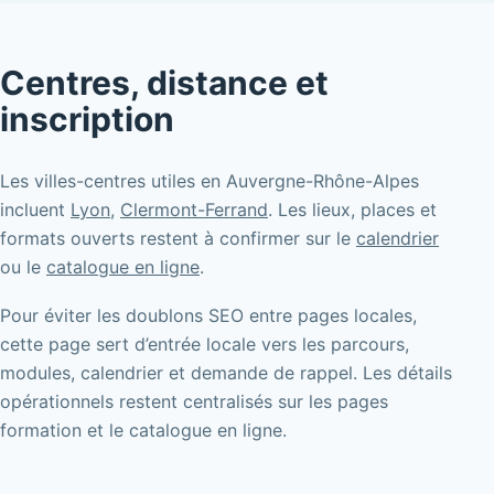
Centres, distance et
inscription
Les villes-centres utiles en Auvergne-Rhône-Alpes
incluent
Lyon
,
Clermont-Ferrand
. Les lieux, places et
formats ouverts restent à confirmer sur le
calendrier
ou le
catalogue en ligne
.
Pour éviter les doublons SEO entre pages locales,
cette page sert d’entrée locale vers les parcours,
modules, calendrier et demande de rappel. Les détails
opérationnels restent centralisés sur les pages
formation et le catalogue en ligne.