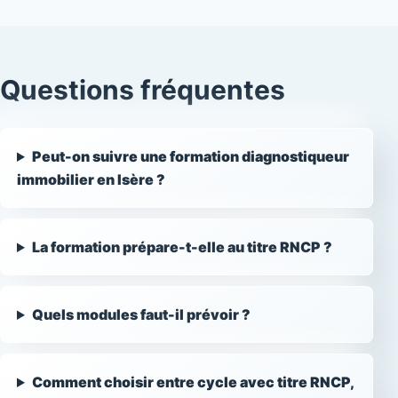
Questions fréquentes
Peut-on suivre une formation diagnostiqueur
immobilier en Isère ?
La formation prépare-t-elle au titre RNCP ?
Quels modules faut-il prévoir ?
Comment choisir entre cycle avec titre RNCP,