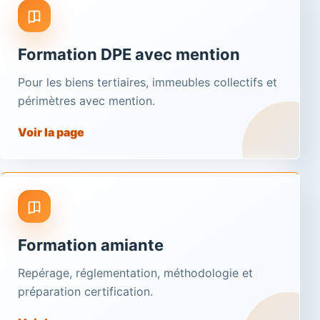
Formation DPE avec mention
Pour les biens tertiaires, immeubles collectifs et
périmètres avec mention.
Voir la page
Formation amiante
Repérage, réglementation, méthodologie et
préparation certification.