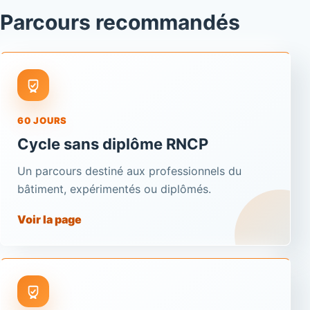
Parcours recommandés
60 JOURS
Cycle sans diplôme RNCP
Un parcours destiné aux professionnels du
bâtiment, expérimentés ou diplômés.
Voir la page