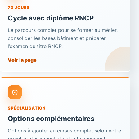
70 JOURS
Cycle avec diplôme RNCP
Le parcours complet pour se former au métier,
consolider les bases bâtiment et préparer
l’examen du titre RNCP.
Voir la page
SPÉCIALISATION
Options complémentaires
Options à ajouter au cursus complet selon votre
projet professionnel et votre financement.