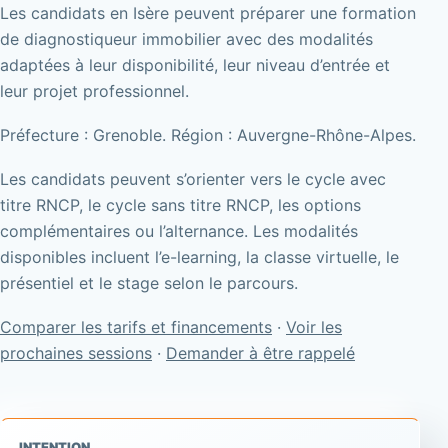
Les candidats en Isère peuvent préparer une formation
de diagnostiqueur immobilier avec des modalités
adaptées à leur disponibilité, leur niveau d’entrée et
leur projet professionnel.
Préfecture : Grenoble. Région : Auvergne-Rhône-Alpes.
Les candidats peuvent s’orienter vers le cycle avec
titre RNCP, le cycle sans titre RNCP, les options
complémentaires ou l’alternance. Les modalités
disponibles incluent l’e-learning, la classe virtuelle, le
présentiel et le stage selon le parcours.
Comparer les tarifs et financements
·
Voir les
prochaines sessions
·
Demander à être rappelé
INTENTION