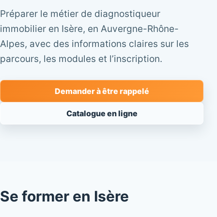
Préparer le métier de diagnostiqueur
immobilier en Isère, en Auvergne-Rhône-
Alpes, avec des informations claires sur les
parcours, les modules et l’inscription.
Demander à être rappelé
Catalogue en ligne
Se former en Isère