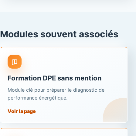
Modules souvent associés
Formation DPE sans mention
Module clé pour préparer le diagnostic de
performance énergétique.
Voir la page