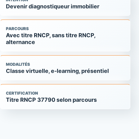
Devenir diagnostiqueur immobilier
PARCOURS
Avec titre RNCP, sans titre RNCP,
alternance
MODALITÉS
Classe virtuelle, e-learning, présentiel
CERTIFICATION
Titre RNCP 37790 selon parcours