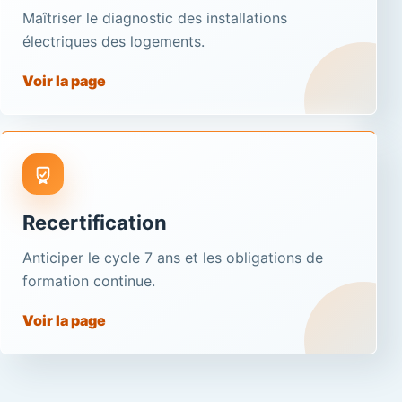
Maîtriser le diagnostic des installations
électriques des logements.
Voir la page
Recertification
Anticiper le cycle 7 ans et les obligations de
formation continue.
Voir la page