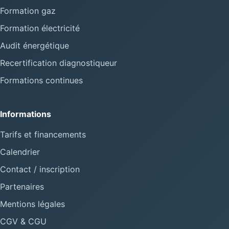
Formation gaz
Formation électricité
Audit énergétique
Recertification diagnostiqueur
Formations continues
Informations
Tarifs et financements
Calendrier
Contact / inscription
Partenaires
Mentions légales
CGV & CGU