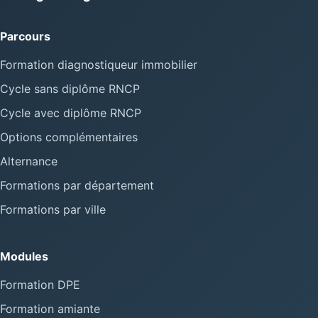
Parcours
Formation diagnostiqueur immobilier
Cycle sans diplôme RNCP
Cycle avec diplôme RNCP
Options complémentaires
Alternance
Formations par département
Formations par ville
Modules
Formation DPE
Formation amiante