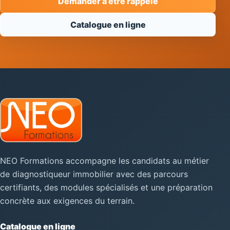
Demander à être rappelé
Catalogue en ligne
NEO Formations accompagne les candidats au métier
de diagnostiqueur immobilier avec des parcours
certifiants, des modules spécialisés et une préparation
concrète aux exigences du terrain.
Catalogue en ligne