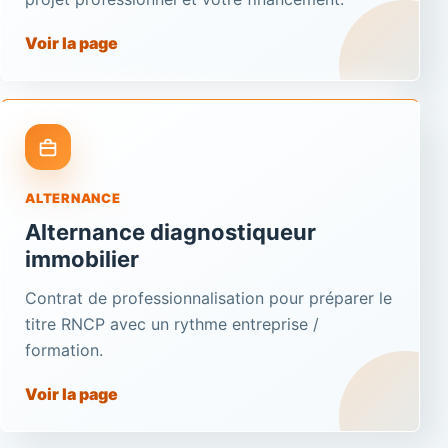
Voir la page
ALTERNANCE
Alternance diagnostiqueur
immobilier
Contrat de professionnalisation pour préparer le
titre RNCP avec un rythme entreprise /
formation.
Voir la page