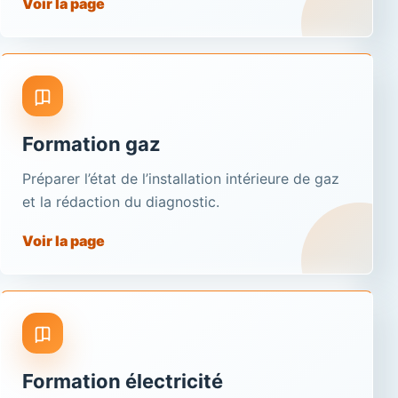
Voir la page
Formation gaz
Préparer l’état de l’installation intérieure de gaz
et la rédaction du diagnostic.
Voir la page
Formation électricité