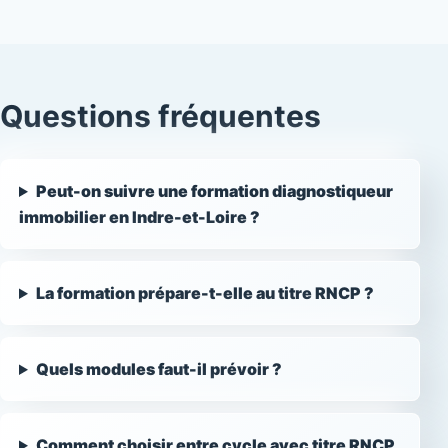
Questions fréquentes
Peut-on suivre une formation diagnostiqueur
immobilier en Indre-et-Loire ?
La formation prépare-t-elle au titre RNCP ?
Quels modules faut-il prévoir ?
Comment choisir entre cycle avec titre RNCP,