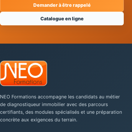
Demander à être rappelé
Catalogue en ligne
NEO Formations accompagne les candidats au métier
de diagnostiqueur immobilier avec des parcours
certifiants, des modules spécialisés et une préparation
concrète aux exigences du terrain.