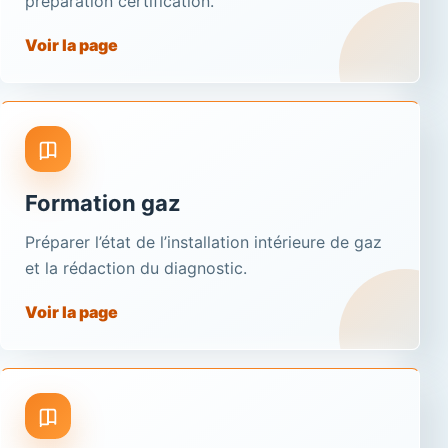
préparation certification.
Voir la page
Formation gaz
Préparer l’état de l’installation intérieure de gaz
et la rédaction du diagnostic.
Voir la page