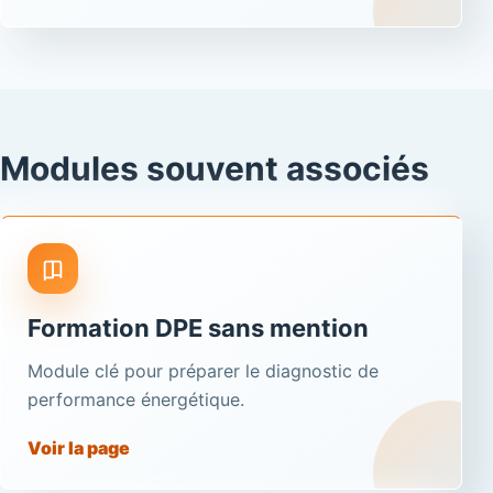
Modules souvent associés
Formation DPE sans mention
Module clé pour préparer le diagnostic de
performance énergétique.
Voir la page