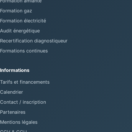
Formation amiante
Formation gaz
Formation électricité
Audit énergétique
Recertification diagnostiqueur
Formations continues
Informations
Tarifs et financements
Calendrier
Contact / inscription
Partenaires
Mentions légales