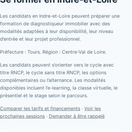
Les candidats en Indre-et-Loire peuvent préparer une
formation de diagnostiqueur immobilier avec des
modalités adaptées à leur disponibilité, leur niveau
d’entrée et leur projet professionnel.
Préfecture : Tours. Région : Centre-Val de Loire.
Les candidats peuvent s’orienter vers le cycle avec
titre RNCP, le cycle sans titre RNCP, les options
complémentaires ou l’alternance. Les modalités
disponibles incluent l’e-learning, la classe virtuelle, le
présentiel et le stage selon le parcours.
Comparer les tarifs et financements
·
Voir les
prochaines sessions
·
Demander à être rappelé