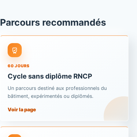
Parcours recommandés
60 JOURS
Cycle sans diplôme RNCP
Un parcours destiné aux professionnels du
bâtiment, expérimentés ou diplômés.
Voir la page