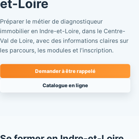
et-Loire
Préparer le métier de diagnostiqueur
immobilier en Indre-et-Loire, dans le Centre-
Val de Loire, avec des informations claires sur
les parcours, les modules et l’inscription.
Demander à être rappelé
Catalogue en ligne
Se former en Indre-et-Loire