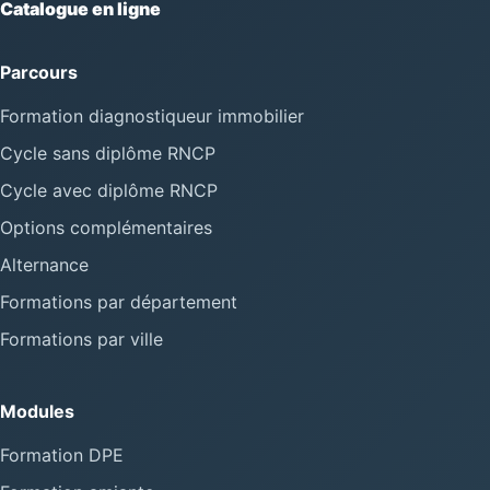
Catalogue en ligne
Parcours
Formation diagnostiqueur immobilier
Cycle sans diplôme RNCP
Cycle avec diplôme RNCP
Options complémentaires
Alternance
Formations par département
Formations par ville
Modules
Formation DPE