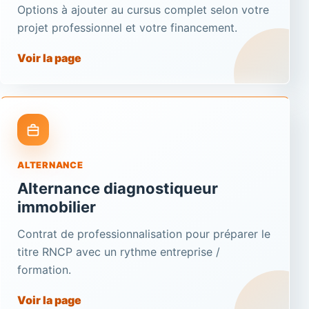
Options à ajouter au cursus complet selon votre
projet professionnel et votre financement.
Voir la page
ALTERNANCE
Alternance diagnostiqueur
immobilier
Contrat de professionnalisation pour préparer le
titre RNCP avec un rythme entreprise /
formation.
Voir la page