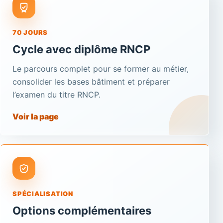
70 JOURS
Cycle avec diplôme RNCP
Le parcours complet pour se former au métier,
consolider les bases bâtiment et préparer
l’examen du titre RNCP.
Voir la page
SPÉCIALISATION
Options complémentaires