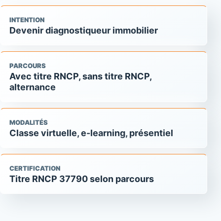
INTENTION
Devenir diagnostiqueur immobilier
PARCOURS
Avec titre RNCP, sans titre RNCP,
alternance
MODALITÉS
Classe virtuelle, e-learning, présentiel
CERTIFICATION
Titre RNCP 37790 selon parcours