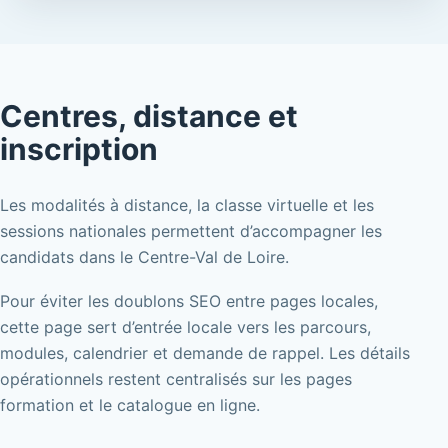
Centres, distance et
inscription
Les modalités à distance, la classe virtuelle et les
sessions nationales permettent d’accompagner les
candidats dans le Centre-Val de Loire.
Pour éviter les doublons SEO entre pages locales,
cette page sert d’entrée locale vers les parcours,
modules, calendrier et demande de rappel. Les détails
opérationnels restent centralisés sur les pages
formation et le catalogue en ligne.