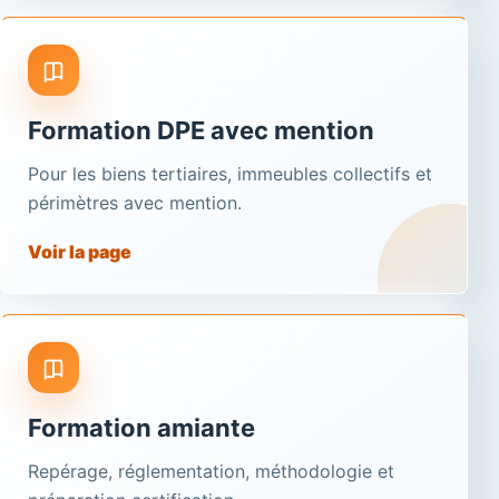
Formation DPE avec mention
Pour les biens tertiaires, immeubles collectifs et
périmètres avec mention.
Voir la page
Formation amiante
Repérage, réglementation, méthodologie et