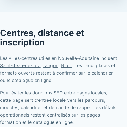
Centres, distance et
inscription
Les villes-centres utiles en Nouvelle-Aquitaine incluent
Saint-Jean-de-Luz
,
Langon
,
Niort
. Les lieux, places et
formats ouverts restent à confirmer sur le
calendrier
ou le
catalogue en ligne
.
Pour éviter les doublons SEO entre pages locales,
cette page sert d’entrée locale vers les parcours,
modules, calendrier et demande de rappel. Les détails
opérationnels restent centralisés sur les pages
formation et le catalogue en ligne.