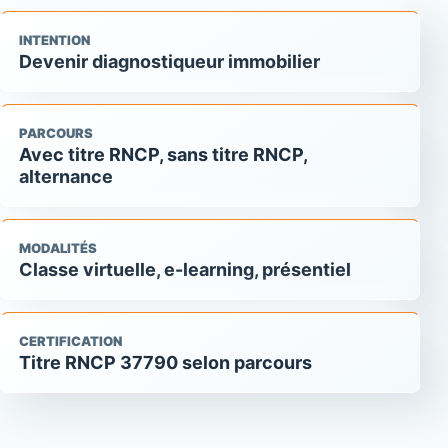
INTENTION
Devenir diagnostiqueur immobilier
PARCOURS
Avec titre RNCP, sans titre RNCP,
alternance
MODALITÉS
Classe virtuelle, e-learning, présentiel
CERTIFICATION
Titre RNCP 37790 selon parcours