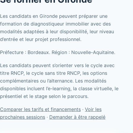
Les candidats en Gironde peuvent préparer une
formation de diagnostiqueur immobilier avec des
modalités adaptées à leur disponibilité, leur niveau
d’entrée et leur projet professionnel.
Préfecture : Bordeaux. Région : Nouvelle-Aquitaine.
Les candidats peuvent s’orienter vers le cycle avec
titre RNCP, le cycle sans titre RNCP, les options
complémentaires ou l’alternance. Les modalités
disponibles incluent l’e-learning, la classe virtuelle, le
présentiel et le stage selon le parcours.
Comparer les tarifs et financements
·
Voir les
prochaines sessions
·
Demander à être rappelé