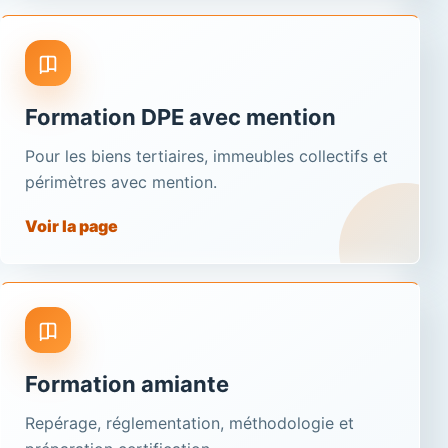
Formation DPE avec mention
Pour les biens tertiaires, immeubles collectifs et
périmètres avec mention.
Voir la page
Formation amiante
Repérage, réglementation, méthodologie et