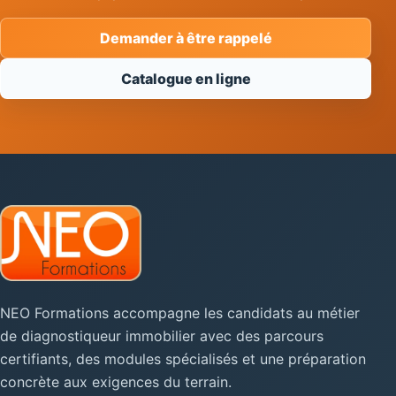
Demander à être rappelé
Catalogue en ligne
NEO Formations accompagne les candidats au métier
de diagnostiqueur immobilier avec des parcours
certifiants, des modules spécialisés et une préparation
concrète aux exigences du terrain.