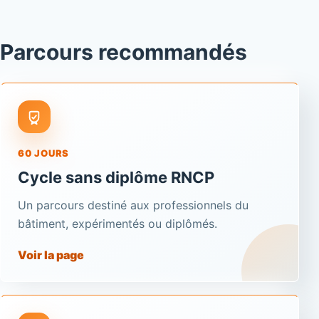
Parcours recommandés
60 JOURS
Cycle sans diplôme RNCP
Un parcours destiné aux professionnels du
bâtiment, expérimentés ou diplômés.
Voir la page