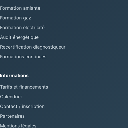
Formation amiante
Formation gaz
Formation électricité
Audit énergétique
Recertification diagnostiqueur
Formations continues
Informations
Tarifs et financements
Calendrier
Contact / inscription
Partenaires
Mentions légales