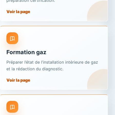
préparation certification.
Voir la page
Formation gaz
Préparer l’état de l’installation intérieure de gaz
et la rédaction du diagnostic.
Voir la page