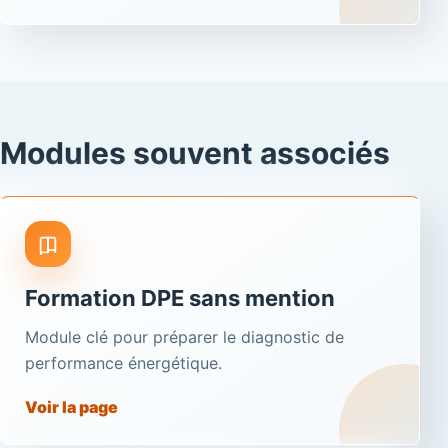
Modules souvent associés
Formation DPE sans mention
Module clé pour préparer le diagnostic de
performance énergétique.
Voir la page