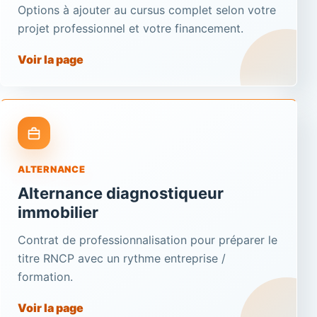
Options à ajouter au cursus complet selon votre
projet professionnel et votre financement.
Voir la page
ALTERNANCE
Alternance diagnostiqueur
immobilier
Contrat de professionnalisation pour préparer le
titre RNCP avec un rythme entreprise /
formation.
Voir la page