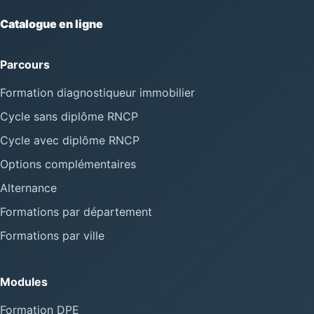
Catalogue en ligne
Parcours
Formation diagnostiqueur immobilier
Cycle sans diplôme RNCP
Cycle avec diplôme RNCP
Options complémentaires
Alternance
Formations par département
Formations par ville
Modules
Formation DPE