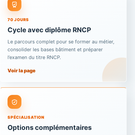
70 JOURS
Cycle avec diplôme RNCP
Le parcours complet pour se former au métier,
consolider les bases bâtiment et préparer
l’examen du titre RNCP.
Voir la page
SPÉCIALISATION
Options complémentaires