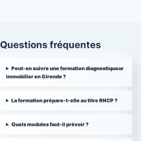
Questions fréquentes
Peut-on suivre une formation diagnostiqueur
immobilier en Gironde ?
La formation prépare-t-elle au titre RNCP ?
Quels modules faut-il prévoir ?