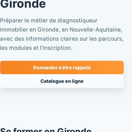
Gironde
Préparer le métier de diagnostiqueur
immobilier en Gironde, en Nouvelle-Aquitaine,
avec des informations claires sur les parcours,
les modules et l’inscription.
Demander à être rappelé
Catalogue en ligne
Se former en Gironde