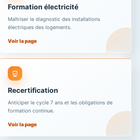
Formation électricité
Maîtriser le diagnostic des installations
électriques des logements.
Voir la page
Recertification
Anticiper le cycle 7 ans et les obligations de
formation continue.
Voir la page