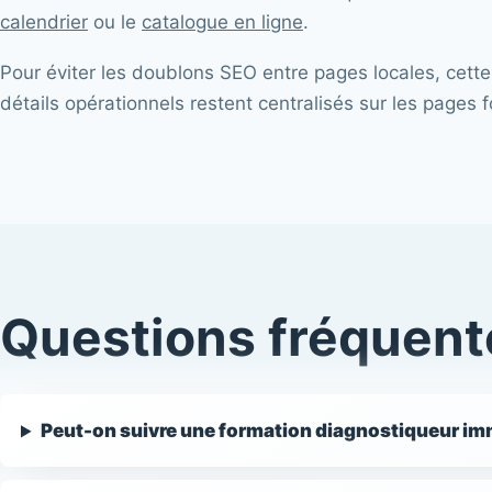
calendrier
ou le
catalogue en ligne
.
Pour éviter les doublons SEO entre pages locales, cette
détails opérationnels restent centralisés sur les pages f
Questions fréquent
Peut-on suivre une formation diagnostiqueur imm