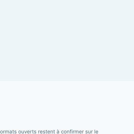
 formats ouverts restent à confirmer sur le