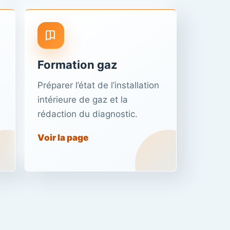
Formation gaz
Préparer l’état de l’installation
intérieure de gaz et la
rédaction du diagnostic.
Voir la page