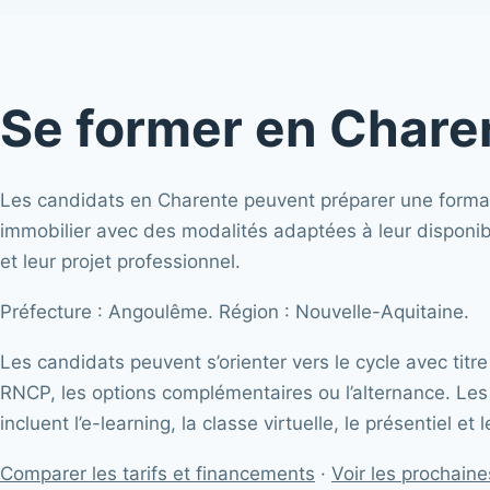
Se former en Chare
Les candidats en Charente peuvent préparer une forma
immobilier avec des modalités adaptées à leur disponibil
et leur projet professionnel.
Préfecture : Angoulême. Région : Nouvelle-Aquitaine.
Les candidats peuvent s’orienter vers le cycle avec titre
RNCP, les options complémentaires ou l’alternance. Les
incluent l’e-learning, la classe virtuelle, le présentiel et
Comparer les tarifs et financements
·
Voir les prochain