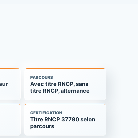
PARCOURS
eur
Avec titre RNCP, sans
titre RNCP, alternance
CERTIFICATION
Titre RNCP 37790 selon
parcours