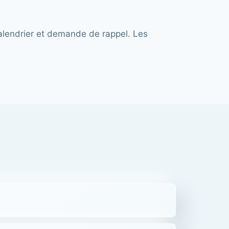
calendrier et demande de rappel. Les