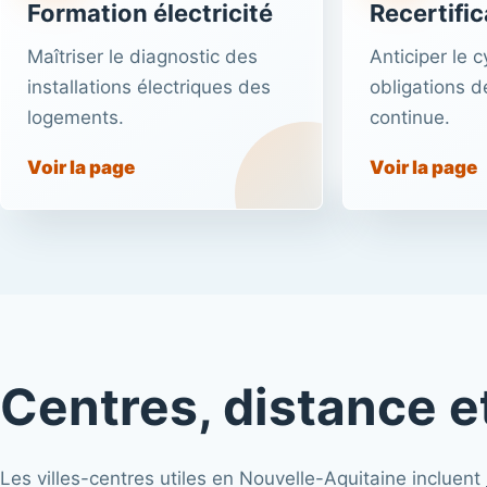
Formation électricité
Recertific
Maîtriser le diagnostic des
Anticiper le c
installations électriques des
obligations d
logements.
continue.
Voir la page
Voir la page
Centres, distance et
Les villes-centres utiles en Nouvelle-Aquitaine incluent