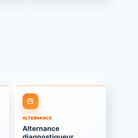
ALTERNANCE
Alternance
diagnostiqueur