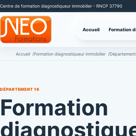
Centre de formation diagnostiqueur immobilier - RNCP 37790
Accueil
Formation d
Accueil
Formation diagnostiqueur immobilier
Département
DÉPARTEMENT 16
Formation
diagnostiqu