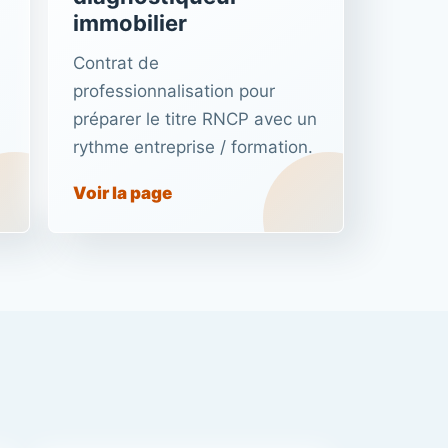
immobilier
Contrat de
professionnalisation pour
préparer le titre RNCP avec un
rythme entreprise / formation.
Voir la page