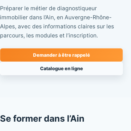
Préparer le métier de diagnostiqueur
immobilier dans l’Ain, en Auvergne-Rhône-
Alpes, avec des informations claires sur les
parcours, les modules et l’inscription.
Demander à être rappelé
Catalogue en ligne
Se former dans l’Ain