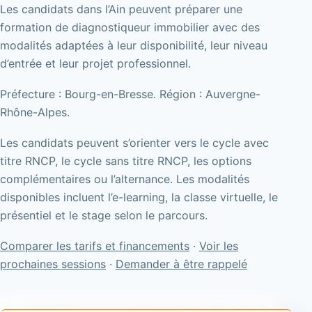
Les candidats dans l’Ain peuvent préparer une
formation de diagnostiqueur immobilier avec des
modalités adaptées à leur disponibilité, leur niveau
d’entrée et leur projet professionnel.
Préfecture : Bourg-en-Bresse. Région : Auvergne-
Rhône-Alpes.
Les candidats peuvent s’orienter vers le cycle avec
titre RNCP, le cycle sans titre RNCP, les options
complémentaires ou l’alternance. Les modalités
disponibles incluent l’e-learning, la classe virtuelle, le
présentiel et le stage selon le parcours.
Comparer les tarifs et financements
·
Voir les
prochaines sessions
·
Demander à être rappelé