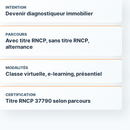
INTENTION
Devenir diagnostiqueur immobilier
PARCOURS
Avec titre RNCP, sans titre RNCP,
alternance
MODALITÉS
Classe virtuelle, e-learning, présentiel
CERTIFICATION
Titre RNCP 37790 selon parcours