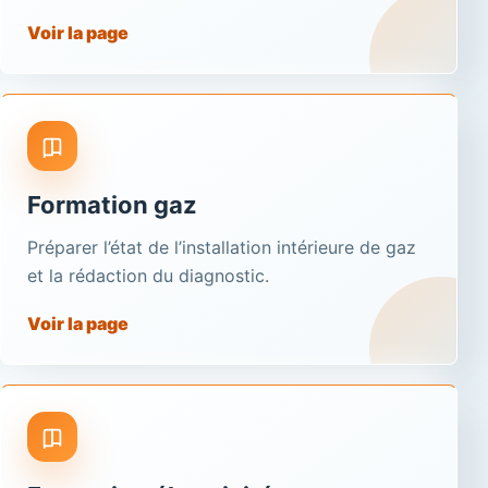
Voir la page
Formation gaz
Préparer l’état de l’installation intérieure de gaz
et la rédaction du diagnostic.
Voir la page