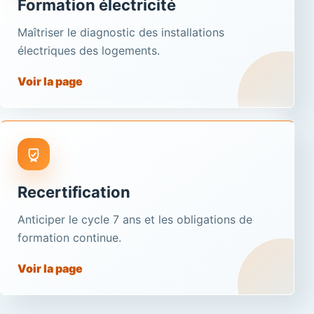
Formation électricité
Maîtriser le diagnostic des installations
électriques des logements.
Voir la page
Recertification
Anticiper le cycle 7 ans et les obligations de
formation continue.
Voir la page