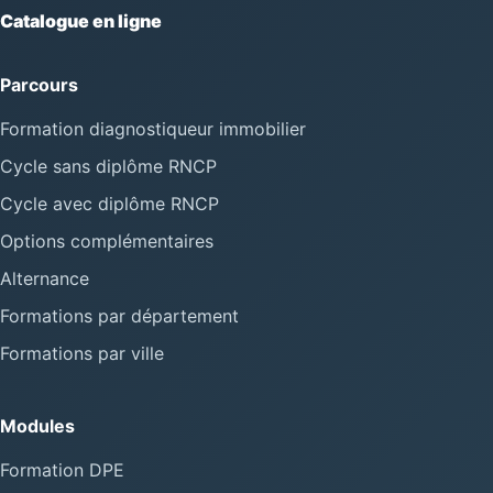
Catalogue en ligne
Parcours
Formation diagnostiqueur immobilier
Cycle sans diplôme RNCP
Cycle avec diplôme RNCP
Options complémentaires
Alternance
Formations par département
Formations par ville
Modules
Formation DPE