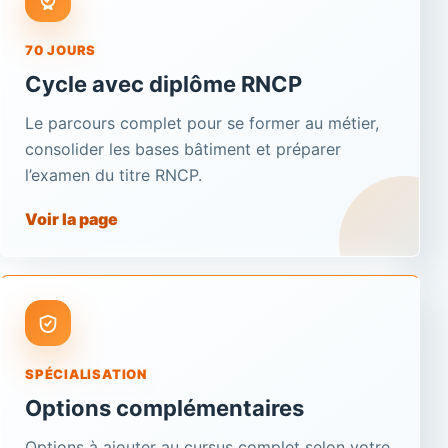
70 JOURS
Cycle avec diplôme RNCP
Le parcours complet pour se former au métier,
consolider les bases bâtiment et préparer
l’examen du titre RNCP.
Voir la page
SPÉCIALISATION
Options complémentaires
Options à ajouter au cursus complet selon votre