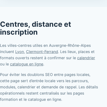
Centres, distance et
inscription
Les villes-centres utiles en Auvergne-Rhône-Alpes
incluent
Lyon
,
Clermont-Ferrand
. Les lieux, places et
formats ouverts restent à confirmer sur le
calendrier
ou le
catalogue en ligne
.
Pour éviter les doublons SEO entre pages locales,
cette page sert d’entrée locale vers les parcours,
modules, calendrier et demande de rappel. Les détails
opérationnels restent centralisés sur les pages
formation et le catalogue en ligne.