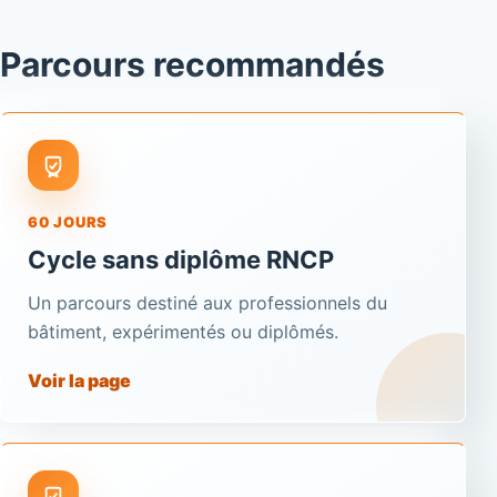
Parcours recommandés
60 JOURS
Cycle sans diplôme RNCP
Un parcours destiné aux professionnels du
bâtiment, expérimentés ou diplômés.
Voir la page