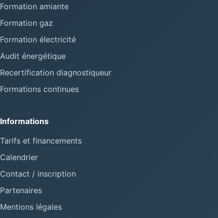
Formation amiante
Formation gaz
Formation électricité
Audit énergétique
Recertification diagnostiqueur
Formations continues
Informations
Tarifs et financements
Calendrier
Contact / inscription
Partenaires
Mentions légales