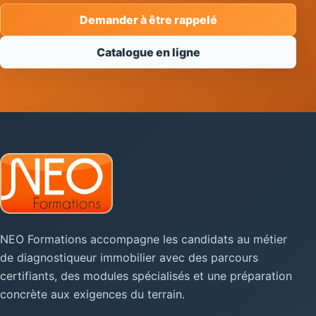
Demander à être rappelé
Catalogue en ligne
NEO Formations accompagne les candidats au métier
de diagnostiqueur immobilier avec des parcours
certifiants, des modules spécialisés et une préparation
concrète aux exigences du terrain.