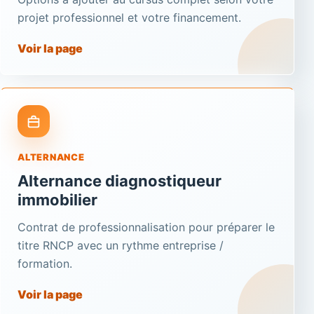
projet professionnel et votre financement.
Voir la page
ALTERNANCE
Alternance diagnostiqueur
immobilier
Contrat de professionnalisation pour préparer le
titre RNCP avec un rythme entreprise /
formation.
Voir la page