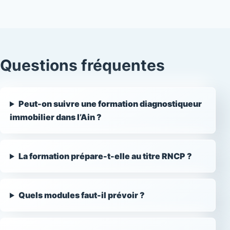
Questions fréquentes
Peut-on suivre une formation diagnostiqueur
immobilier dans l’Ain ?
La formation prépare-t-elle au titre RNCP ?
Quels modules faut-il prévoir ?