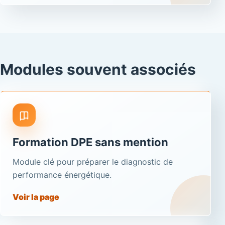
Modules souvent associés
Formation DPE sans mention
Module clé pour préparer le diagnostic de
performance énergétique.
Voir la page