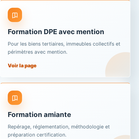
Formation DPE avec mention
Pour les biens tertiaires, immeubles collectifs et
périmètres avec mention.
Voir la page
Formation amiante
Repérage, réglementation, méthodologie et
préparation certification.